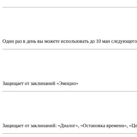
Один раз в день вы можете использовать до 10 ман следующего
Защищает от заклинаний «Эмоцио»
Защищает от заклинаний: «Диалог», «Остановка времени», «Це