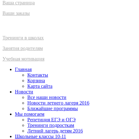
Ваша страница
Ваши заказы
Взрослым
Тренинги в школах
Занятия родителям
Учебная мотивация
Главная
Контакты
Корзина
Карта сайта
Новости
Все наши новости
Новости летнего лагеря 2016
Ближайшие программы
Мы помогаем
Репетиция ЕГЭ и ОГЭ
Тренинги подросткам
Летний лагерь детям 2016
Школьные классы 10-11