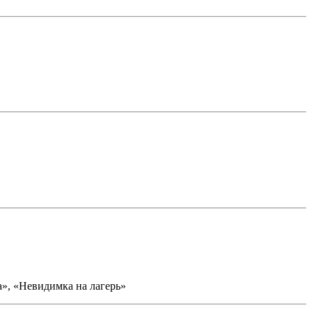
», «Невидимка на лагерь»