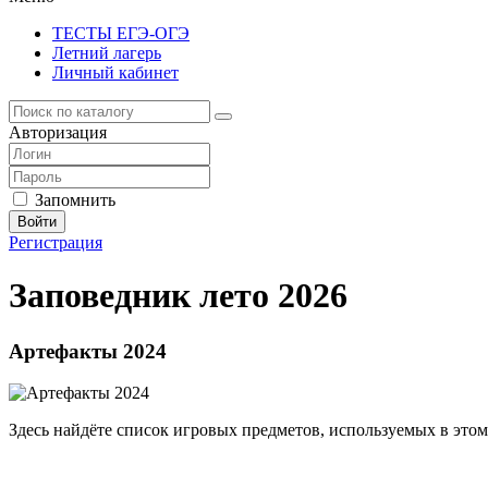
ТЕСТЫ ЕГЭ-ОГЭ
Летний лагерь
Личный кабинет
Авторизация
Запомнить
Войти
Регистрация
Заповедник лето 2026
Артефакты 2024
Здесь найдёте список игровых предметов, используемых в этом