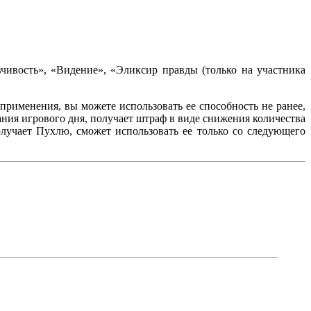
чивость», «Видение», «Эликсир правды (только на участника
применения, вы можете использовать ее способность не ранее,
ния игрового дня, получает штраф в виде снижения количества
лучает Пухлю, сможет использовать ее только со следующего