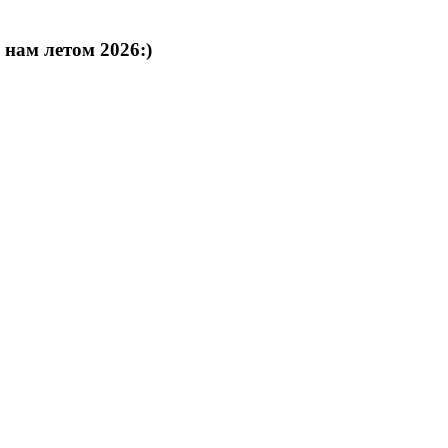
 нам летом 2026:)