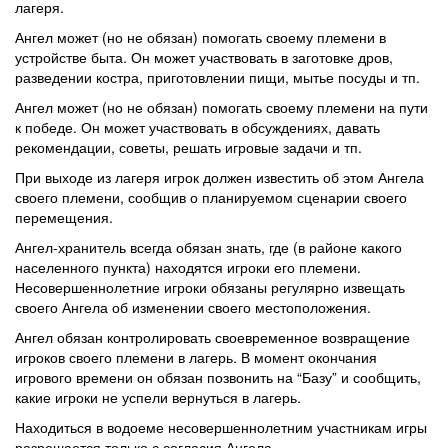
лагеря.
Ангел может (но не обязан) помогать своему племени в
устройстве быта. Он может участвовать в заготовке дров,
разведении костра, приготовлении пищи, мытье посуды и тп.
Ангел может (но не обязан) помогать своему племени на пути
к победе. Он может участвовать в обсуждениях, давать
рекомендации, советы, решать игровые задачи и тп.
При выходе из лагеря игрок должен известить об этом Ангела
своего племени, сообщив о планируемом сценарии своего
перемещения.
Ангел-хранитель всегда обязан знать, где (в районе какого
населенного пункта) находятся игроки его племени.
Несовершеннолетние игроки обязаны регулярно извещать
своего Ангела об изменении своего местоположения.
Ангел обязан контролировать своевременное возвращение
игроков своего племени в лагерь. В момент окончания
игрового времени он обязан позвонить на “Базу” и сообщить,
какие игроки не успели вернуться в лагерь.
Находиться в водоеме несовершеннолетним участникам игры
разрешается только с согласия Ангела.