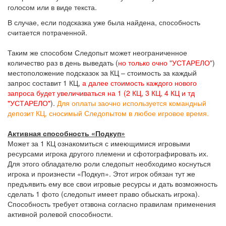
голосом или в виде текста.
В случае, если подсказка уже была найдена, способность
считается потраченной.
Таким же способом Следопыт может неограниченное
количество раз в день выведать (
но только очно "УСТАРЕЛО"
)
местоположение подсказок за КЦ – стоимость за каждый
запрос составит 1 КЦ,
а далее стоимость каждого нового
запроса будет увеличиваться на 1 (2 КЦ, 3 КЦ, 4 КЦ и тд
"УСТАРЕЛО"
).
Для оплаты заочно используется командный
депозит КЦ, сносимый Следопытом в любое игровое время.
Активная способность «Подкуп»
Может за 1 КЦ ознакомиться с имеющимися игровыми
ресурсами игрока другого племени и сфотографировать их.
Для этого обладателю роли следопыт необходимо коснуться
игрока и произнести «Подкуп». Этот игрок обязан тут же
предъявить ему все свои игровые ресурсы и дать возможность
сделать 1 фото (следопыт имеет право обыскать игрока).
Способность требует отзвона согласно правилам применения
активной ролевой способности.