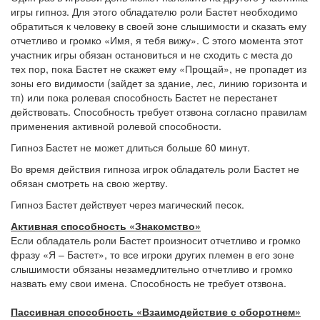
игры гипноз. Для этого обладателю роли Бастет необходимо
обратиться к человеку в своей зоне слышимости и сказать ему
отчетливо и громко «Имя, я тебя вижу». С этого момента этот
участник игры обязан остановиться и не сходить с места до
тех пор, пока Бастет не скажет ему «Прощай», не пропадет из
зоны его видимости (зайдет за здание, лес, линию горизонта и
тп) или пока ролевая способность Бастет не перестанет
действовать. Способность требует отзвона согласно правилам
применения активной ролевой способности.
Гипноз Бастет не может длиться больше 60 минут.
Во время действия гипноза игрок обладатель роли Бастет не
обязан смотреть на свою жертву.
Гипноз Бастет действует через магический песок.
Активная способность «Знакомство»
Если обладатель роли Бастет произносит отчетливо и громко
фразу «Я – Бастет», то все игроки других племен в его зоне
слышимости обязаны незамедлительно отчетливо и громко
назвать ему свои имена. Способность не требует отзвона.
Пассивная способность «Взаимодействие с оборотнем»