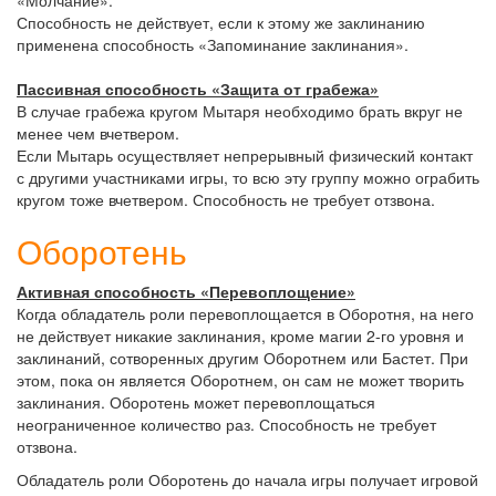
Способность не действует, если к этому же заклинанию
применена способность «Запоминание заклинания».
Пассивная способность «Защита от грабежа»
В случае грабежа кругом Мытаря необходимо брать вкруг не
менее чем вчетвером.
Если Мытарь осуществляет непрерывный физический контакт
с другими участниками игры, то всю эту группу можно ограбить
кругом тоже вчетвером. Способность не требует отзвона.
Оборотень
Активная способность «Перевоплощение»
Когда обладатель роли перевоплощается в Оборотня, на него
не действует никакие заклинания, кроме магии 2-го уровня и
заклинаний, сотворенных другим Оборотнем или Бастет. При
этом, пока он является Оборотнем, он сам не может творить
заклинания. Оборотень может перевоплощаться
неограниченное количество раз. Способность не требует
отзвона.
Обладатель роли Оборотень до начала игры получает игровой