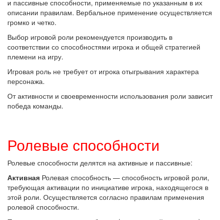
и пассивные способности, применяемые по указанным в их
описании правилам. Вербальное применение осуществляется
громко и четко.
Выбор игровой роли рекомендуется производить в
соответствии со способностями игрока и общей стратегией
племени на игру.
Игровая роль не требует от игрока отыгрывания характера
персонажа.
От активности и своевременности использования роли зависит
победа команды.
Ролевые способности
Ролевые способности делятся на активные и пассивные:
Активная
Ролевая способность — способность игровой роли,
требующая активации по инициативе игрока, находящегося в
этой роли. Осуществляется согласно правилам применения
ролевой способности.