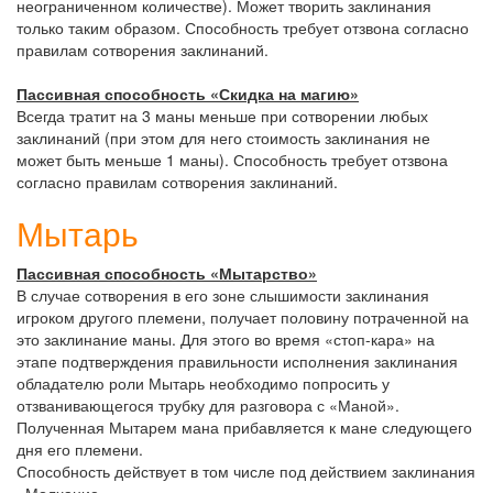
неограниченном количестве). Может творить заклинания
только таким образом. Способность требует отзвона согласно
правилам сотворения заклинаний.
Пассивная способность «Скидка на магию»
Всегда тратит на 3 маны меньше при сотворении любых
заклинаний (при этом для него стоимость заклинания не
может быть меньше 1 маны). Способность требует отзвона
согласно правилам сотворения заклинаний.
Мытарь
Пассивная способность «Мытарство»
В случае сотворения в его зоне слышимости заклинания
игроком другого племени, получает половину потраченной на
это заклинание маны. Для этого во время «стоп-кара» на
этапе подтверждения правильности исполнения заклинания
обладателю роли Мытарь необходимо попросить у
отзванивающегося трубку для разговора с «Маной».
Полученная Мытарем мана прибавляется к мане следующего
дня его племени.
Способность действует в том числе под действием заклинания
«Молчание».