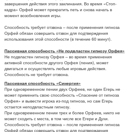
завершения действия этого заклинания. Во время «Стоп-
кадра» Орфей может прекратить петь и снова начать в
момент возобновления игры.
Способность требует отзвона – после применения гипноза
Орфей обязан совершить отзвон для подтверждения
использования этой способности (в течение 60 минут).
Пассивная способность «Не подвластен гипнозу Орфея»
Не подвластен гипнозу Орфея – во время применения
активной способности другого Орфея (пения), может
двигаться и осуществлять любые игровые действия.
Способность не требует отзвона.
Пассивная способность «Синергия»
При одновременном пении двух Орфеев, ни один Егерь не
может применить свою способность «Спасение от гипноза
Орфея» и вывести игрока из-под гипноза, но сам Егерь
остается неподвластным гипнозу.
При одновременном пении трех и более Орфеев, никто не
может сходить с места, в том числе все Егери и Духи.
Способность требует отзвона – после применения гипноза
Орфей обязан совершить отзвон для подтверждения