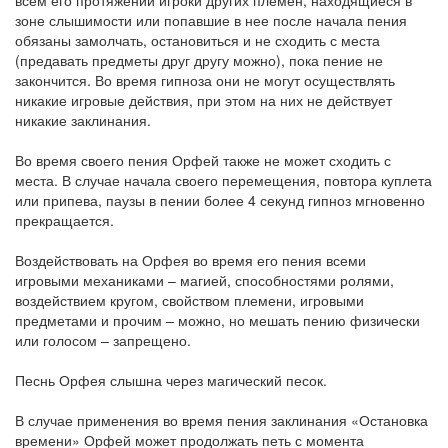
зоне слышимости или попавшие в нее после начала пения
обязаны замолчать, остановиться и не сходить с места
(предавать предметы друг другу можно), пока пение не
закончится. Во время гипноза они не могут осуществлять
никакие игровые действия, при этом на них не действует
никакие заклинания.
Во время своего пения Орфей также не может сходить с
места. В случае начала своего перемещения, повтора куплета
или припева, паузы в пении более 4 секунд гипноз мгновенно
прекращается.
Воздействовать на Орфея во время его пения всеми
игровыми механиками – магией, способностями ролями,
воздействием кругом, свойством племени, игровыми
предметами и прочим – можно, но мешать пению физически
или голосом – запрещено.
Песнь Орфея слышна через магический песок.
В случае применения во время пения заклинания «Остановка
времени» Орфей может продолжать петь с момента