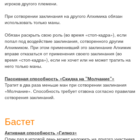
игроков другого племени.
При сотворении заклинания на другого Алхимика обязан
использовать только маны.
Обязан раскрыть свою роль (во время «стоп-кадра»), если
попал под воздействие заклинания, сотворенного другим
Алхимиком. При этом применивший это заклинание Алхимик
вправе отказаться от применения своего заклинания (во
время «стоп-кадра»), если не хочет или не может тратить на
него только маны.
Пассивная способность «Скидка на ”Молчание”»
Тратит в два раза меньше ман при сотворении заклинания
«Молчание». Способность требует отзвона согласно правилам
сотворения заклинаний.
Бастет
Активная способность «Гипноз»
Один раз в игровой день может наложить на другого участника