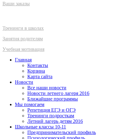
Ваши заказы
Взрослым
Тренинги в школах
Занятия родителям
Учебная мотивация
Главная
Контакты
Корзина
Карта сайта
Новости
Все наши новости
Новости летнего лагеря 2016
Ближайшие программы
Мы помогаем
Репетиция ЕГЭ и ОГЭ
Тренинги подросткам
Летний лагерь детям 2016
Школьные классы 10-11
Предпринимательский профиль
Психологический профиль