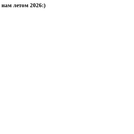
 нам летом 2026:)