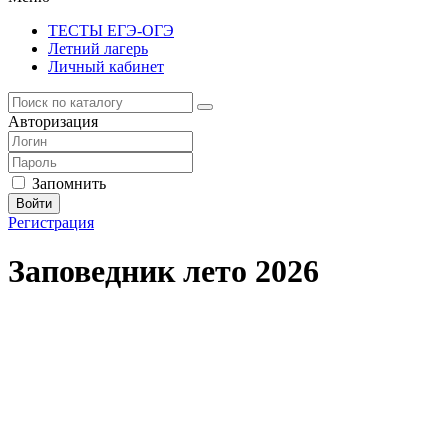
ТЕСТЫ ЕГЭ-ОГЭ
Летний лагерь
Личный кабинет
Авторизация
Запомнить
Войти
Регистрация
Заповедник лето 2026